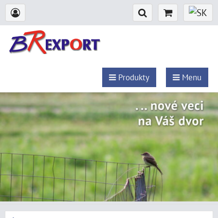
Produkty
Menu