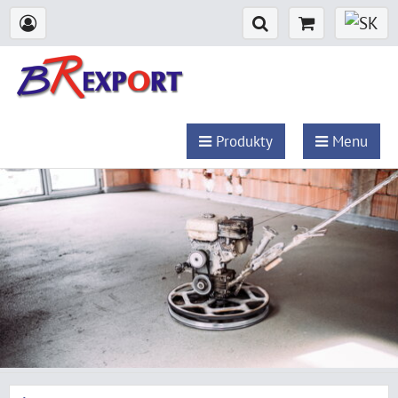
Produkty
Menu