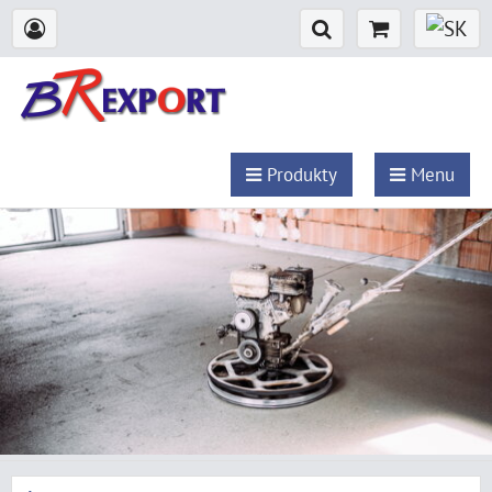
Produkty
Menu