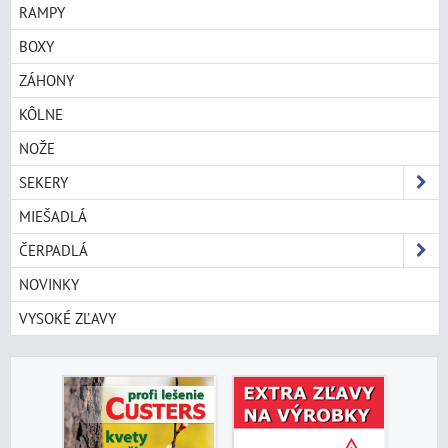
RAMPY
BOXY
ZÁHONY
KÔLNE
NOŽE
SEKERY
MIEŠADLÁ
ČERPADLÁ
NOVINKY
VYSOKÉ ZĽAVY