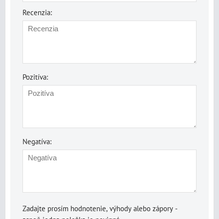
Recenzia:
Pozitíva:
Negatíva:
Zadajte prosím hodnotenie, výhody alebo zápory -