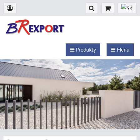
Produkty
Menu