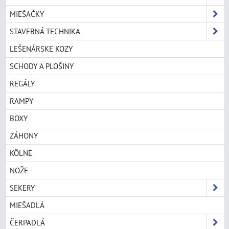
MIEŠAČKY
STAVEBNÁ TECHNIKA
LEŠENÁRSKE KOZY
SCHODY A PLOŠINY
REGÁLY
RAMPY
BOXY
ZÁHONY
KÔLNE
NOŽE
SEKERY
MIEŠADLÁ
ČERPADLÁ