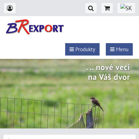
Produkty
Menu