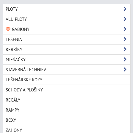
PLOTY
ALU PLOTY
GABIÓNY
LEŠENIA
REBRÍKY
MIEŠAČKY
STAVEBNÁ TECHNIKA
LEŠENÁRSKE KOZY
SCHODY A PLOŠINY
REGÁLY
RAMPY
BOXY
ZÁHONY