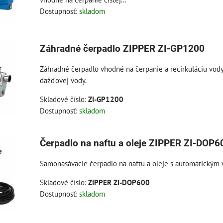
Dostupnosť:
skladom
Záhradné čerpadlo ZIPPER ZI-GP1200
Záhradné čerpadlo vhodné na čerpanie a recirkuláciu vod
dažďovej vody.
Skladové číslo:
ZI-GP1200
Dostupnosť:
skladom
Čerpadlo na naftu a oleje ZIPPER ZI-DOP6
Samonasávacie čerpadlo na naftu a oleje s automatickým 
Skladové číslo:
ZIPPER ZI-DOP600
Dostupnosť:
skladom