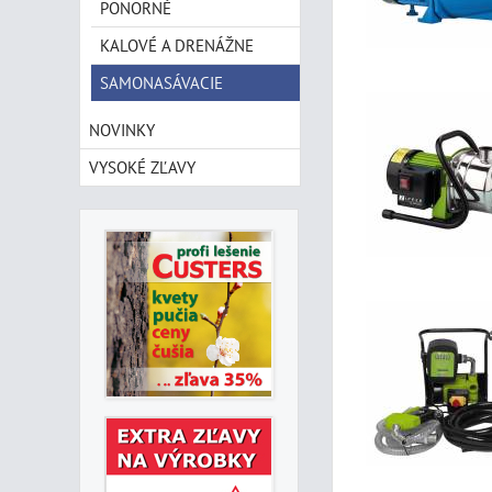
PONORNÉ
KALOVÉ A DRENÁŽNE
SAMONASÁVACIE
NOVINKY
VYSOKÉ ZĽAVY