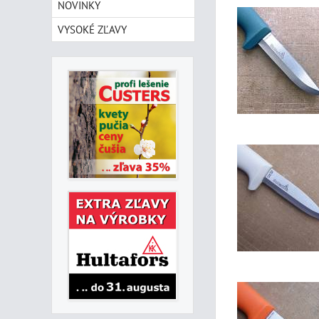
NOVINKY
VYSOKÉ ZĽAVY