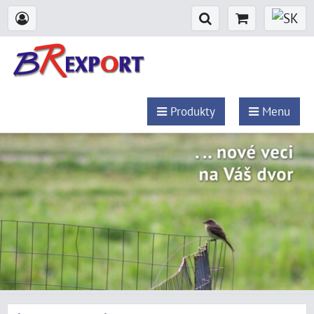
Produkty
Menu