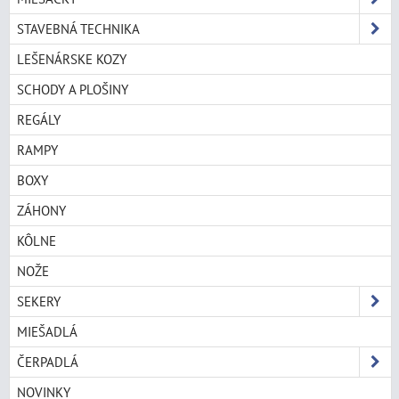
STAVEBNÁ TECHNIKA
LEŠENÁRSKE KOZY
SCHODY A PLOŠINY
REGÁLY
RAMPY
BOXY
ZÁHONY
KÔLNE
NOŽE
SEKERY
MIEŠADLÁ
ČERPADLÁ
NOVINKY