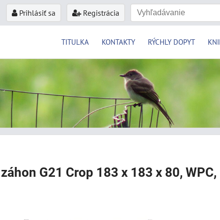
Prihlásiť sa
Registrácia
TITULKA
KONTAKTY
RÝCHLY DOPYT
KNI
záhon G21 Crop 183 x 183 x 80, WPC,