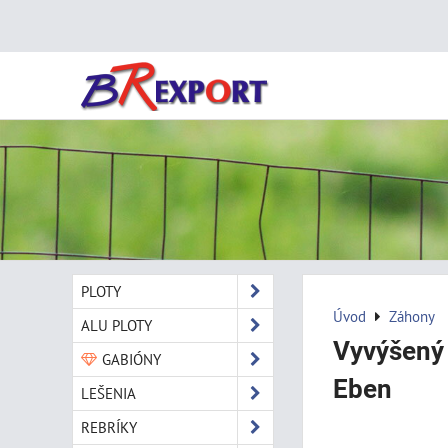
PLOTY
Úvod
Záhony
ALU PLOTY
Vyvýšený 
GABIÓNY
Eben
LEŠENIA
REBRÍKY