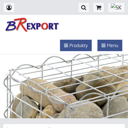
Produkty
Menu