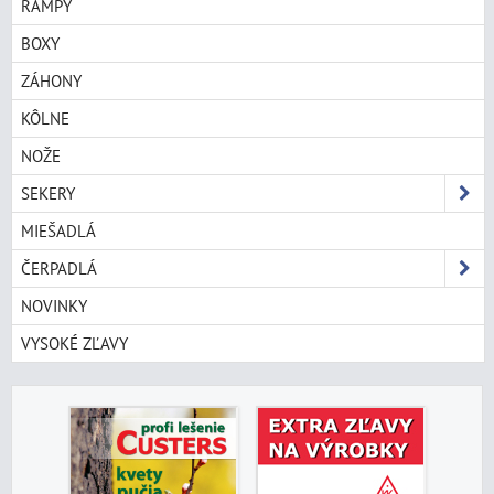
RAMPY
BOXY
ZÁHONY
KÔLNE
NOŽE
SEKERY
MIEŠADLÁ
ČERPADLÁ
NOVINKY
VYSOKÉ ZĽAVY