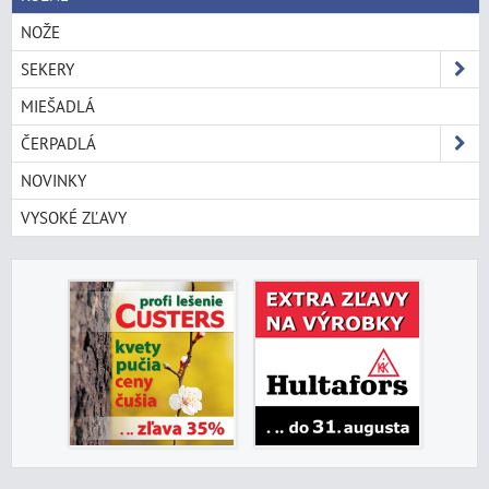
NOŽE
SEKERY
MIEŠADLÁ
ČERPADLÁ
NOVINKY
VYSOKÉ ZĽAVY