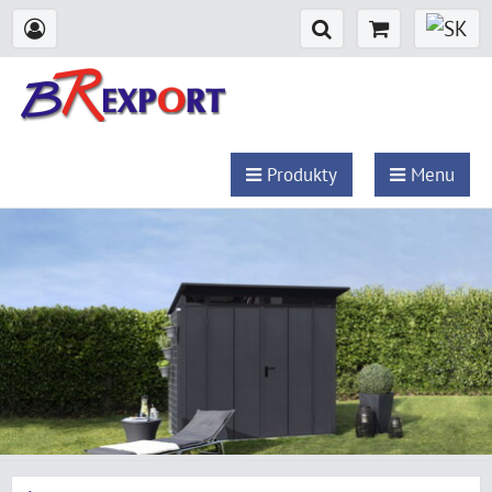
Produkty
Menu