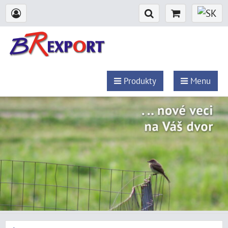
Produkty
Menu