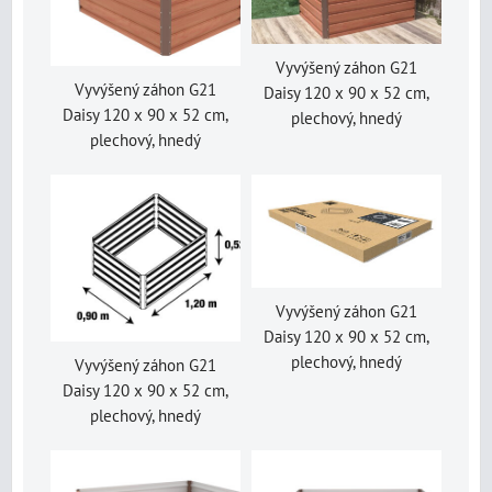
Vyvýšený záhon G21
Vyvýšený záhon G21
Daisy 120 x 90 x 52 cm,
Daisy 120 x 90 x 52 cm,
plechový, hnedý
plechový, hnedý
Vyvýšený záhon G21
Daisy 120 x 90 x 52 cm,
plechový, hnedý
Vyvýšený záhon G21
Daisy 120 x 90 x 52 cm,
plechový, hnedý