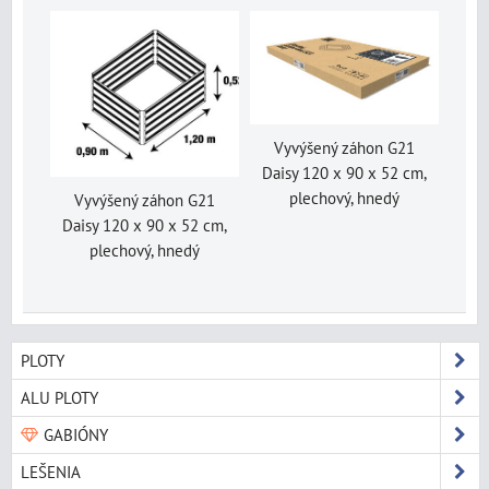
Vyvýšený záhon G21
Daisy 120 x 90 x 52 cm,
plechový, hnedý
Vyvýšený záhon G21
Daisy 120 x 90 x 52 cm,
plechový, hnedý
PLOTY
ALU PLOTY
GABIÓNY
LEŠENIA