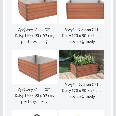
Vyvýšený záhon G21
Vyvýšený záhon G21
Daisy 120 x 90 x 52 cm,
Daisy 120 x 90 x 52 cm,
plechový, hnedý
plechový, hnedý
Vyvýšený záhon G21
Vyvýšený záhon G21
Daisy 120 x 90 x 52 cm,
Daisy 120 x 90 x 52 cm,
plechový, hnedý
plechový, hnedý