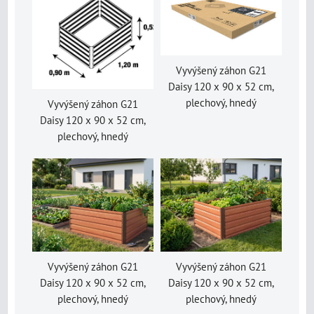
Vyvýšený záhon G21
Daisy 120 x 90 x 52 cm,
plechový, hnedý
Vyvýšený záhon G21
Daisy 120 x 90 x 52 cm,
plechový, hnedý
Vyvýšený záhon G21
Vyvýšený záhon G21
Daisy 120 x 90 x 52 cm,
Daisy 120 x 90 x 52 cm,
plechový, hnedý
plechový, hnedý