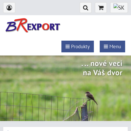
Produkty
Menu