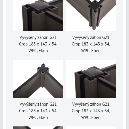
Vyvýšený záhon G21
Vyvýšený záhon G21
Crop 183 x 143 x 54,
Crop 183 x 143 x 54,
WPC, Eben
WPC, Eben
Vyvýšený záhon G21
Vyvýšený záhon G21
Crop 183 x 143 x 54,
Crop 183 x 143 x 54,
WPC, Eben
WPC, Eben