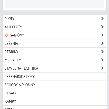
PLOTY
ALU PLOTY
GABIÓNY
LEŠENIA
REBRÍKY
MIEŠAČKY
STAVEBNÁ TECHNIKA
LEŠENÁRSKE KOZY
SCHODY A PLOŠINY
REGÁLY
RAMPY