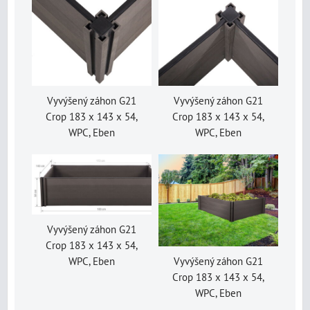
Vyvýšený záhon G21
Vyvýšený záhon G21
Crop 183 x 143 x 54,
Crop 183 x 143 x 54,
WPC, Eben
WPC, Eben
Vyvýšený záhon G21
Crop 183 x 143 x 54,
Vyvýšený záhon G21
WPC, Eben
Crop 183 x 143 x 54,
WPC, Eben