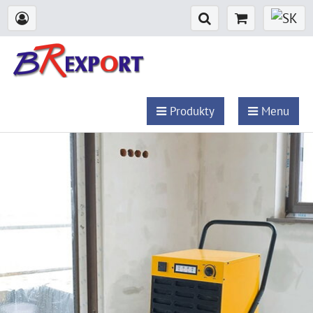
Produkty
Menu