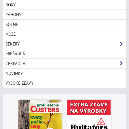
BOXY
ZÁHONY
KÔLNE
NOŽE
SEKERY
MIEŠADLÁ
ČERPADLÁ
NOVINKY
VYSOKÉ ZĽAVY