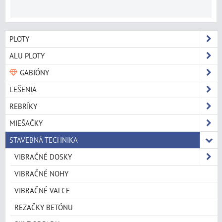
PLOTY
ALU PLOTY
GABIÓNY
LEŠENIA
REBRÍKY
MIEŠAČKY
STAVEBNÁ TECHNIKA
VIBRAČNÉ DOSKY
VIBRAČNÉ NOHY
VIBRAČNÉ VALCE
REZAČKY BETÓNU