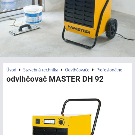
Úvod
Stavebná technika
Odvlhčovače
Profesionálne
odvlhčovač MASTER DH 92