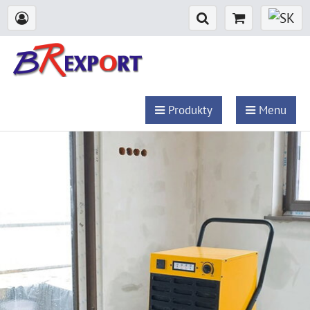
Produkty
Menu