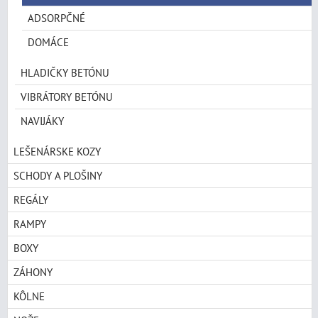
ADSORPČNÉ
DOMÁCE
HLADIČKY BETÓNU
VIBRÁTORY BETÓNU
NAVIJÁKY
LEŠENÁRSKE KOZY
SCHODY A PLOŠINY
REGÁLY
RAMPY
BOXY
ZÁHONY
KÔLNE