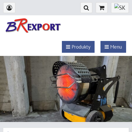
Produkty
Menu