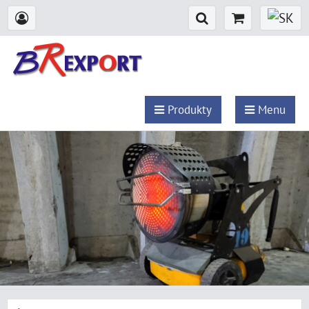
Produkty
Menu