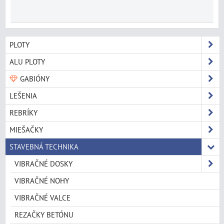
PLOTY
ALU PLOTY
GABIÓNY
LEŠENIA
REBRÍKY
MIEŠAČKY
STAVEBNÁ TECHNIKA
VIBRAČNÉ DOSKY
VIBRAČNÉ NOHY
VIBRAČNÉ VALCE
REZAČKY BETÓNU