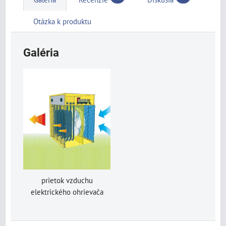
Otázka k produktu
Galéria
prietok vzduchu
elektrického ohrievača