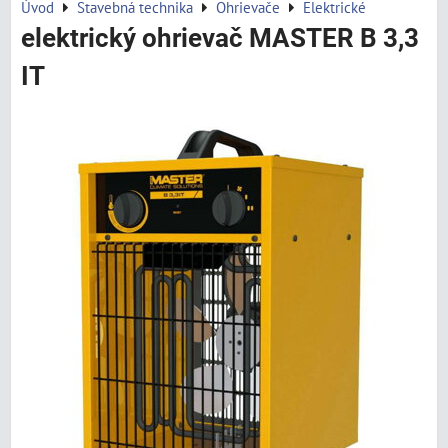
Úvod
Stavebná technika
Ohrievače
Elektrické
elektrický ohrievač MASTER B 3,3
IT