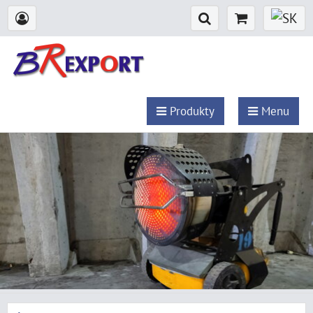
Produkty
Menu