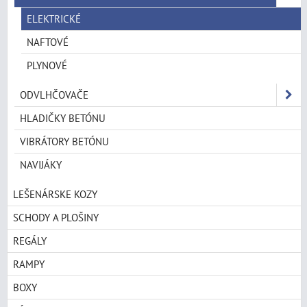
ELEKTRICKÉ
NAFTOVÉ
PLYNOVÉ
ODVLHČOVAČE
HLADIČKY BETÓNU
VIBRÁTORY BETÓNU
NAVIJÁKY
LEŠENÁRSKE KOZY
SCHODY A PLOŠINY
REGÁLY
RAMPY
BOXY