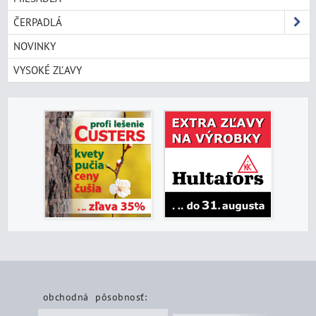
ČERPADLÁ
NOVINKY
VYSOKÉ ZĽAVY
obchodná pôsobnosť: