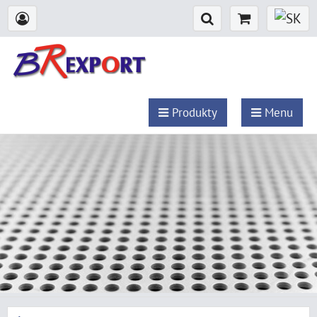
Produkty
Menu