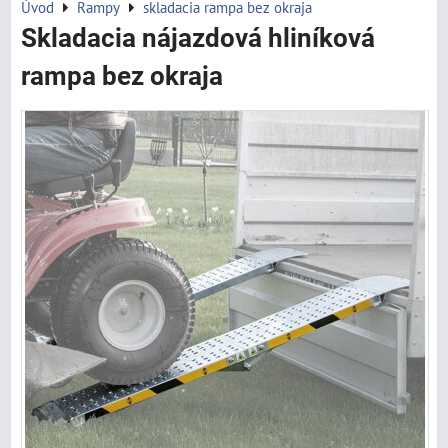
Úvod
Rampy
skladacia rampa bez okraja
Skladacia nájazdová hliníková
rampa bez okraja