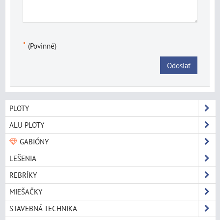
*
(Povinné)
Odoslať
PLOTY
ALU PLOTY
GABIÓNY
LEŠENIA
REBRÍKY
MIEŠAČKY
STAVEBNÁ TECHNIKA