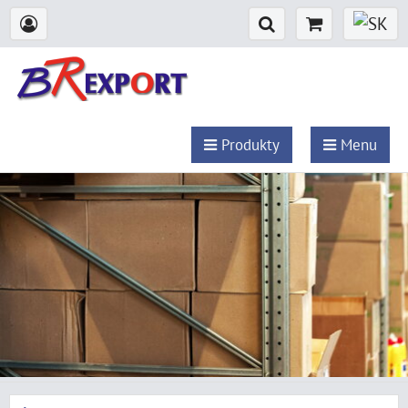
Produkty
Menu