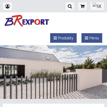
Produkty
Menu