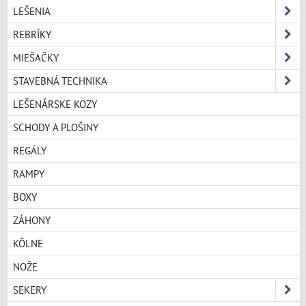
LEŠENIA
REBRÍKY
MIEŠAČKY
STAVEBNÁ TECHNIKA
LEŠENÁRSKE KOZY
SCHODY A PLOŠINY
REGÁLY
RAMPY
BOXY
ZÁHONY
KÔLNE
NOŽE
SEKERY