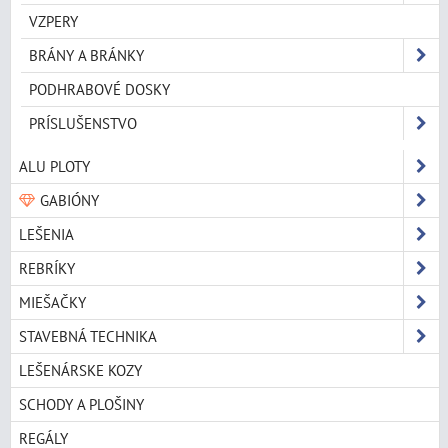
VZPERY
BRÁNY A BRÁNKY
PODHRABOVÉ DOSKY
PRÍSLUŠENSTVO
ALU PLOTY
GABIÓNY
LEŠENIA
REBRÍKY
MIEŠAČKY
STAVEBNÁ TECHNIKA
LEŠENÁRSKE KOZY
SCHODY A PLOŠINY
REGÁLY