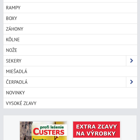
RAMPY
BOXY
ZÁHONY
KÔLNE
NOŽE
SEKERY
MIEŠADLÁ
ČERPADLÁ
NOVINKY
VYSOKÉ ZĽAVY