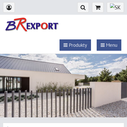
Produkty
Menu