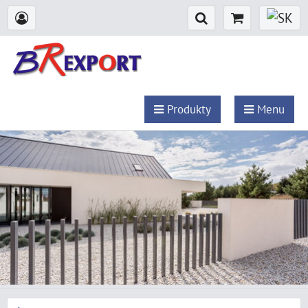
Produkty
Menu