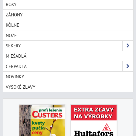
BOXY
ZÁHONY
KÔLNE
NOŽE
SEKERY
MIEŠADLÁ
ČERPADLÁ
NOVINKY
VYSOKÉ ZĽAVY