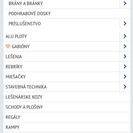
BRÁNY A BRÁNKY
PODHRABOVÉ DOSKY
PRÍSLUŠENSTVO
ALU PLOTY
GABIÓNY
LEŠENIA
REBRÍKY
MIEŠAČKY
STAVEBNÁ TECHNIKA
LEŠENÁRSKE KOZY
SCHODY A PLOŠINY
REGÁLY
RAMPY