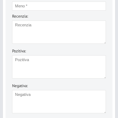
Recenzia:
Pozitíva:
Negatíva: