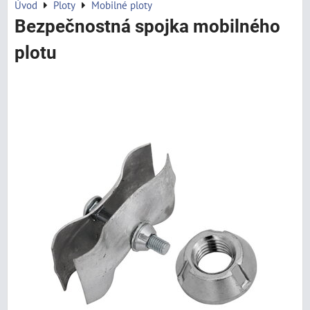
Úvod
Ploty
Mobilné ploty
Bezpečnostná spojka mobilného
plotu