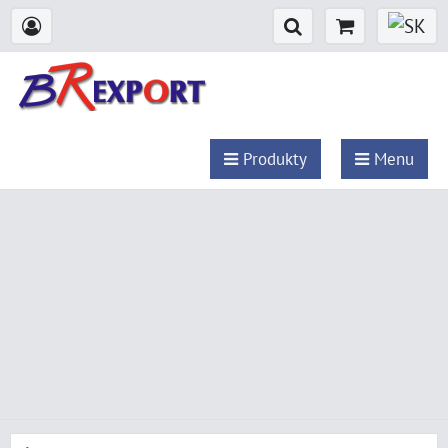
Produkty
Menu