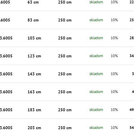
.6005
63 cm
250 cm
skladom
10%
22
.6005
83 cm
250 cm
skladom
10%
25
3.6005
103 cm
250 cm
skladom
10%
28
3.6005
123 cm
250 cm
skladom
10%
34
3.6005
143 cm
250 cm
skladom
10%
3
3.6005
163 cm
250 cm
skladom
10%
4
3.6005
183 cm
250 cm
skladom
10%
49
3.6005
203 cm
250 cm
skladom
10%
54