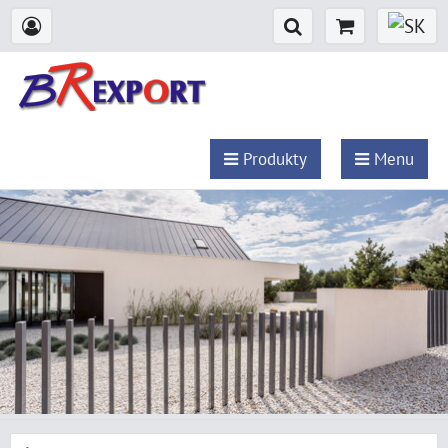
Produkty
Menu