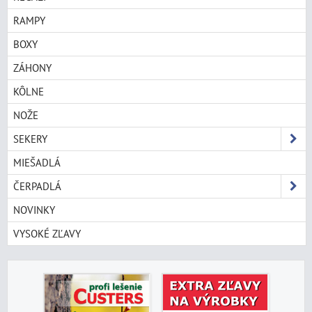
RAMPY
BOXY
ZÁHONY
KÔLNE
NOŽE
SEKERY
MIEŠADLÁ
ČERPADLÁ
NOVINKY
VYSOKÉ ZĽAVY