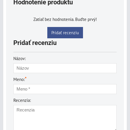
Hodnotenie produktu
Zatiaľ bez hodnotenia. Buďte prvý!
Pridať recenziu
Pridať recenziu
Názov:
*
Meno:
Recenzia: