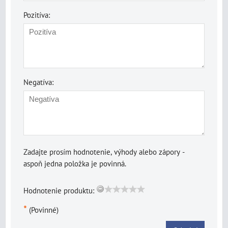
Pozitíva:
Negatíva:
Zadajte prosím hodnotenie, výhody alebo zápory -
aspoň jedna položka je povinná.
Hodnotenie produktu:
*
(Povinné)