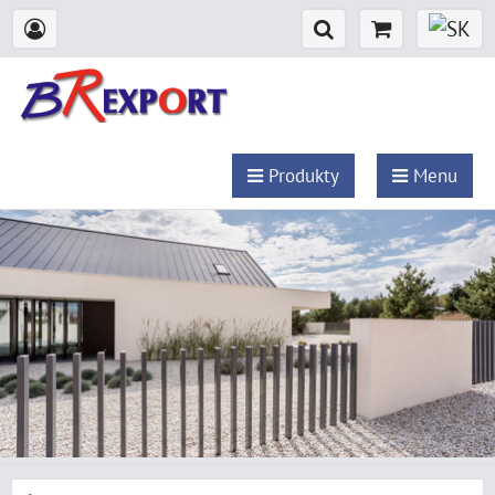
Produkty
Menu