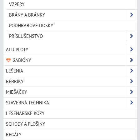
VZPERY
BRÁNY A BRÁNKY
PODHRABOVÉ DOSKY
PRÍSLUŠENSTVO
ALU PLOTY
GABIÓNY
LEŠENIA
REBRÍKY
MIEŠAČKY
STAVEBNÁ TECHNIKA
LEŠENÁRSKE KOZY
SCHODY A PLOŠINY
REGÁLY