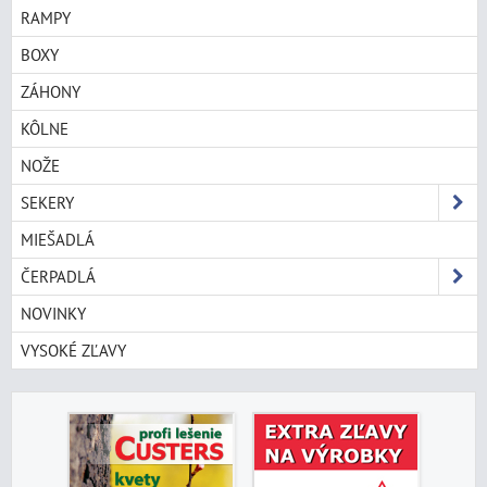
RAMPY
BOXY
ZÁHONY
KÔLNE
NOŽE
SEKERY
MIEŠADLÁ
ČERPADLÁ
NOVINKY
VYSOKÉ ZĽAVY