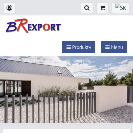
Produkty
Menu