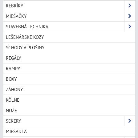
REBRÍKY
MIEŠAČKY
STAVEBNÁ TECHNIKA
LEŠENÁRSKE KOZY
SCHODY A PLOŠINY
REGÁLY
RAMPY
BOXY
ZÁHONY
KÔLNE
NOŽE
SEKERY
MIEŠADLÁ