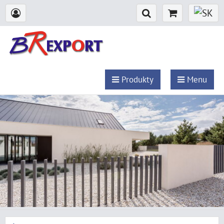
Produkty
Menu