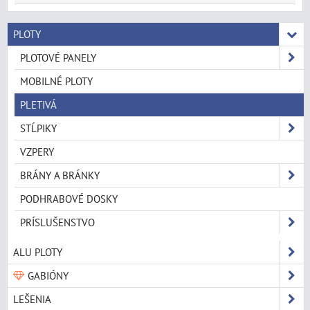
PLOTY
PLOTOVÉ PANELY
MOBILNÉ PLOTY
PLETIVÁ
STĹPIKY
VZPERY
BRÁNY A BRÁNKY
PODHRABOVÉ DOSKY
PRÍSLUŠENSTVO
ALU PLOTY
GABIÓNY
LEŠENIA