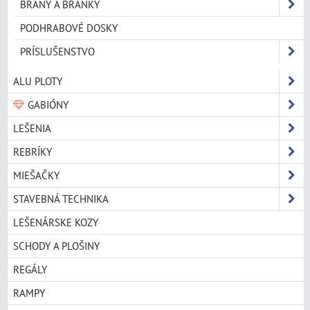
BRÁNY A BRÁNKY
PODHRABOVÉ DOSKY
PRÍSLUŠENSTVO
ALU PLOTY
GABIÓNY
LEŠENIA
REBRÍKY
MIEŠAČKY
STAVEBNÁ TECHNIKA
LEŠENÁRSKE KOZY
SCHODY A PLOŠINY
REGÁLY
RAMPY