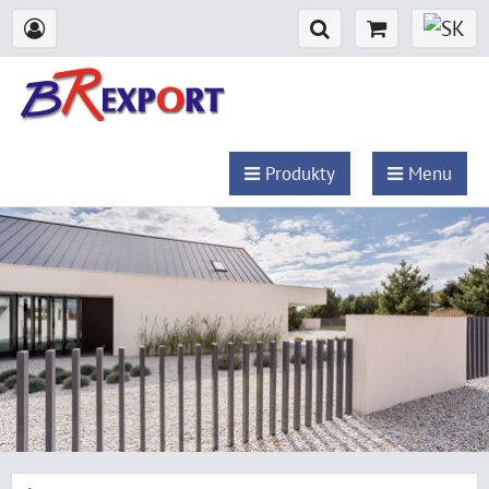
Produkty
Menu