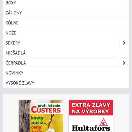
BOXY
ZÁHONY
KÔLNE
NOŽE
SEKERY
MIEŠADLÁ
ČERPADLÁ
NOVINKY
VYSOKÉ ZĽAVY