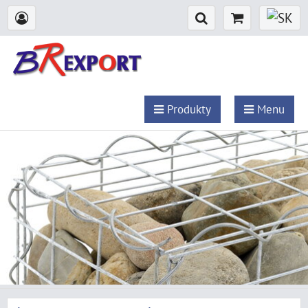
Produkty
Menu