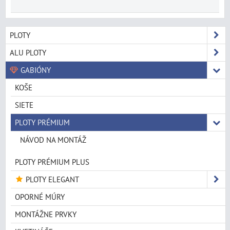
PLOTY
ALU PLOTY
GABIÓNY
KOŠE
SIETE
PLOTY PRÉMIUM
NÁVOD NA MONTÁŽ
PLOTY PRÉMIUM PLUS
PLOTY ELEGANT
OPORNÉ MÚRY
MONTÁŽNE PRVKY