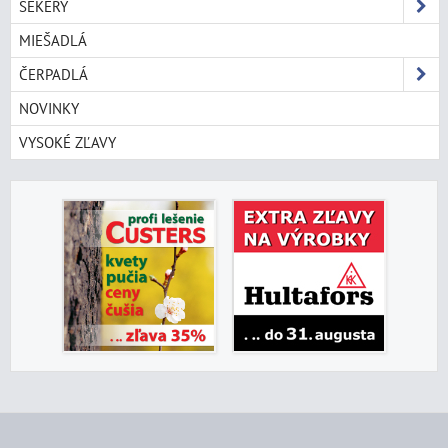
SEKERY
MIEŠADLÁ
ČERPADLÁ
NOVINKY
VYSOKÉ ZĽAVY