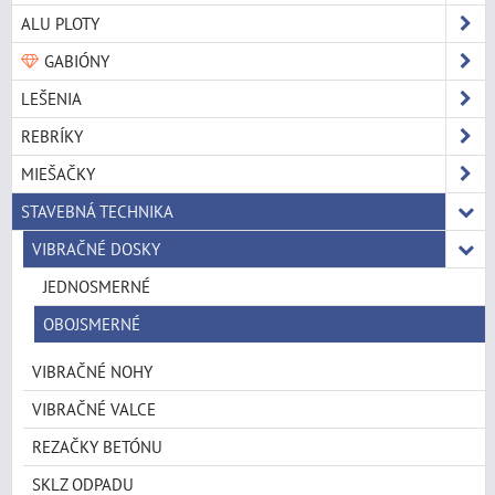
ALU PLOTY
GABIÓNY
LEŠENIA
REBRÍKY
MIEŠAČKY
STAVEBNÁ TECHNIKA
VIBRAČNÉ DOSKY
JEDNOSMERNÉ
OBOJSMERNÉ
VIBRAČNÉ NOHY
VIBRAČNÉ VALCE
REZAČKY BETÓNU
SKLZ ODPADU