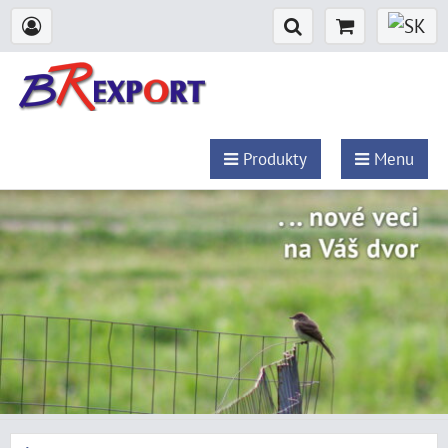
Produkty
Menu