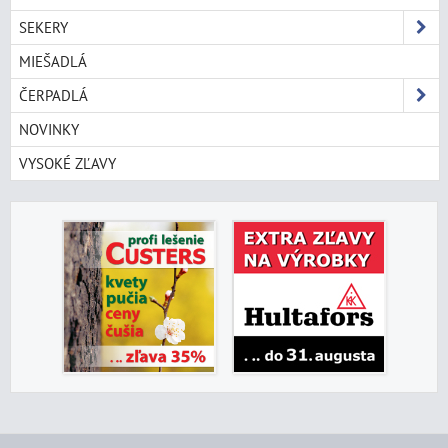
SEKERY
MIEŠADLÁ
ČERPADLÁ
NOVINKY
VYSOKÉ ZĽAVY