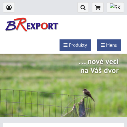
Produkty
Menu