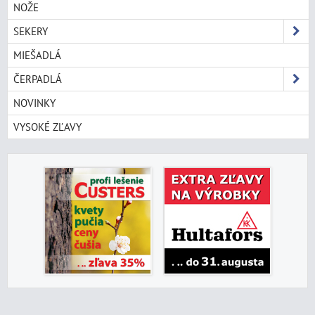
NOŽE
SEKERY
MIEŠADLÁ
ČERPADLÁ
NOVINKY
VYSOKÉ ZĽAVY