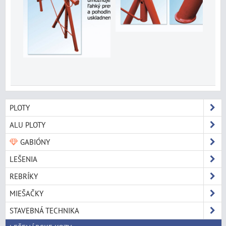
PLOTY
ALU PLOTY
GABIÓNY
LEŠENIA
REBRÍKY
MIEŠAČKY
STAVEBNÁ TECHNIKA