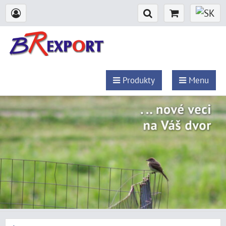
Produkty
Menu