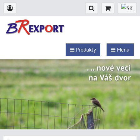
Produkty
Menu