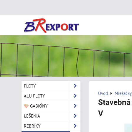
PLOTY
Úvod
Miešačky
ALU PLOTY
Stavebná
GABIÓNY
V
LEŠENIA
REBRÍKY