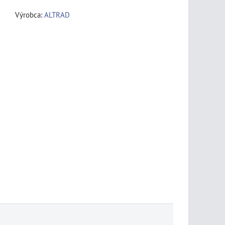
Výrobca:
ALTRAD