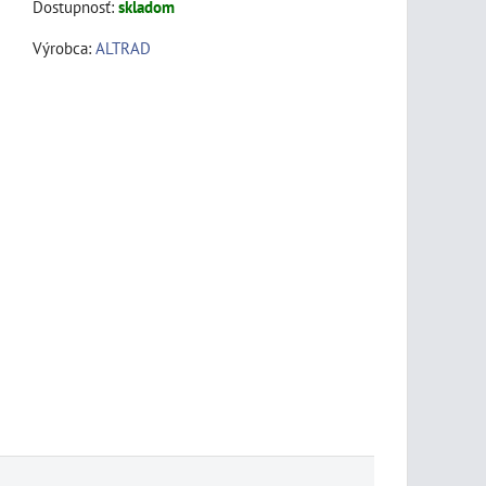
Dostupnosť:
skladom
Výrobca:
ALTRAD