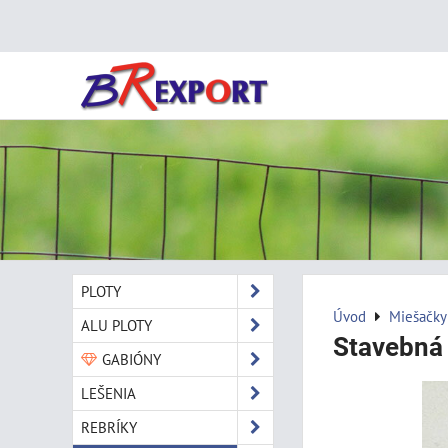
PLOTY
Úvod
Miešačky
ALU PLOTY
Stavebná
GABIÓNY
LEŠENIA
REBRÍKY