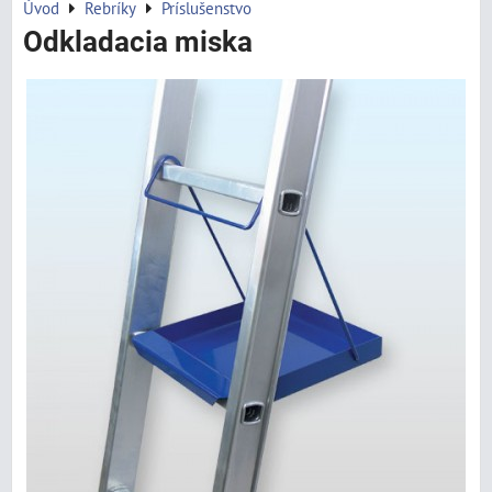
Úvod
Rebríky
Príslušenstvo
Odkladacia miska