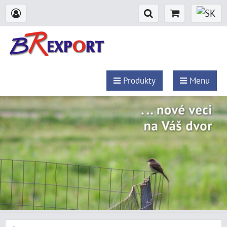
Produkty
Menu