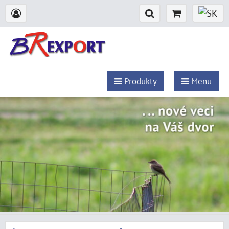
Produkty
Menu