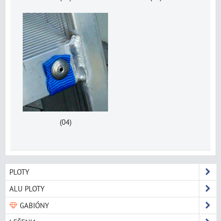
(04)
PLOTY
ALU PLOTY
GABIÓNY