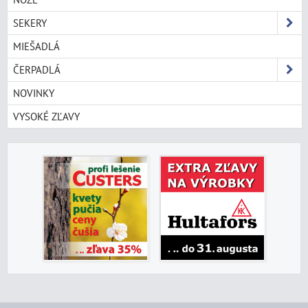
SEKERY
MIEŠADLÁ
ČERPADLÁ
NOVINKY
VYSOKÉ ZĽAVY