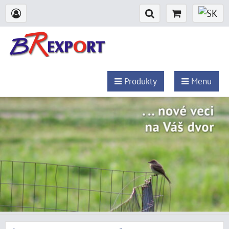
Produkty
Menu